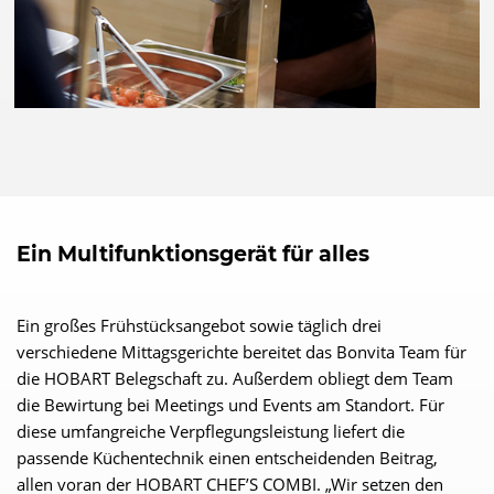
Ein Multifunktionsgerät für alles
Ein großes Frühstücksangebot sowie täglich drei
verschiedene Mittagsgerichte bereitet das Bonvita Team für
die HOBART Belegschaft zu. Außerdem obliegt dem Team
die Bewirtung bei Meetings und Events am Standort. Für
diese umfangreiche Verpflegungsleistung liefert die
passende Küchentechnik einen entscheidenden Beitrag,
allen voran der HOBART CHEF’S COMBI. „Wir setzen den