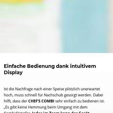
Einfache Bedienung dank intuitivem
Display
Ist die Nachfrage nach einer Speise plötzlich unerwartet
hoch, muss schnell für Nachschub gesorgt werden. Dabei
hilft, dass der
CHEF’S COMBI
sehr einfach zu bedienen ist.
„Es gibt keine Hemmung beim Umgang mit dem