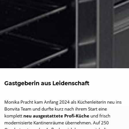
Gastgeberin aus Leidenschaft
Monika Pracht kam Anfang 2024 als Küchenleiterin neu ins
Bonvita Team und durfte kurz nach ihrem Start eine
komplett
neu ausgestattete Profi-Küche
und frisch
modernisierte Kantinenräume übernehmen. Auf 250