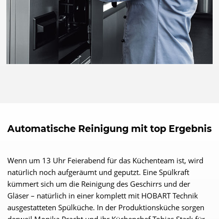
Automatische Reinigung mit top Ergebnis
Wenn um 13 Uhr Feierabend für das Küchenteam ist, wird
natürlich noch aufgeräumt und geputzt. Eine Spülkraft
kümmert sich um die Reinigung des Geschirrs und der
Gläser – natürlich in einer komplett mit HOBART Technik
ausgestatteten Spülküche. In der Produktionsküche sorgen