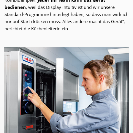
Kombidämpfer.
Jeder im Team kann das Gerät
bedienen
, weil das Display intuitiv ist und wir unsere
Standard-Programme hinterlegt haben, so dass man wirklich
nur auf Start drücken muss. Alles andere macht das Gerät“,
berichtet die Küchenleiterin.ein.