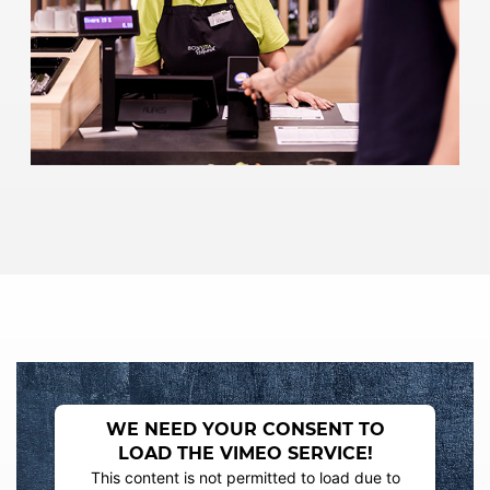
WE NEED YOUR CONSENT TO
LOAD THE VIMEO SERVICE!
This content is not permitted to load due to