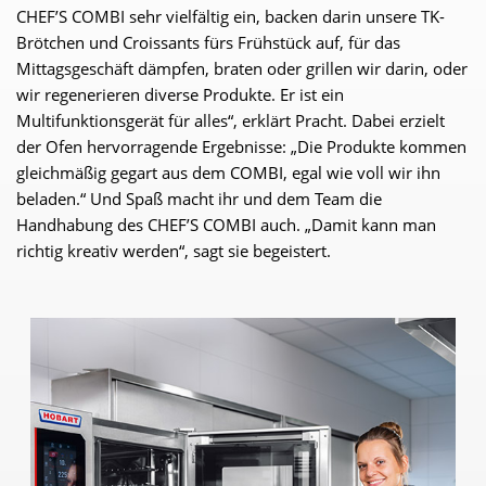
CHEF’S COMBI sehr vielfältig ein, backen darin unsere TK-
Brötchen und Croissants fürs Frühstück auf, für das
Mittagsgeschäft dämpfen, braten oder grillen wir darin, oder
wir regenerieren diverse Produkte. Er ist ein
Multifunktionsgerät für alles“, erklärt Pracht. Dabei erzielt
der Ofen hervorragende Ergebnisse: „Die Produkte kommen
gleichmäßig gegart aus dem COMBI, egal wie voll wir ihn
beladen.“ Und Spaß macht ihr und dem Team die
Handhabung des CHEF’S COMBI auch. „Damit kann man
richtig kreativ werden“, sagt sie begeistert.