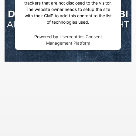
trackers that are not disclosed to the visitor.
The website owner needs to setup the site
with their CMP to add this content to the list
of technologies used.
Powered by
Usercentrics Consent
Management Platform