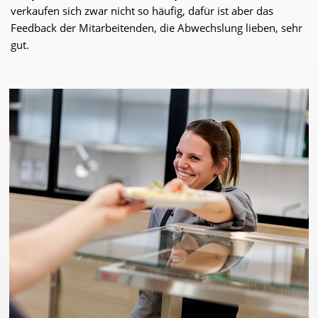
verkaufen sich zwar nicht so häufig, dafür ist aber das
Feedback der Mitarbeitenden, die Abwechslung lieben, sehr
gut.