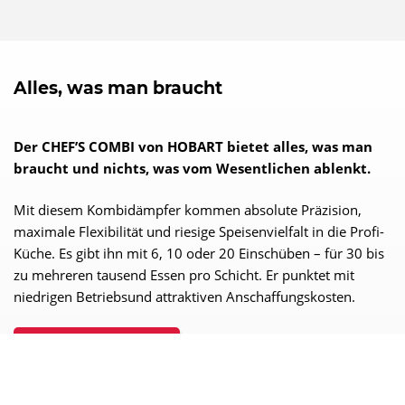
Alles, was man braucht
Der CHEF’S COMBI von HOBART bietet alles, was man
braucht und nichts, was vom Wesentlichen ablenkt.
Mit diesem Kombidämpfer kommen absolute Präzision,
maximale Flexibilität und riesige Speisenvielfalt in die Profi-
Küche. Es gibt ihn mit 6, 10 oder 20 Einschüben – für 30 bis
zu mehreren tausend Essen pro Schicht. Er punktet mit
niedrigen Betriebsund attraktiven Anschaffungskosten.
MEHR ERFAHREN