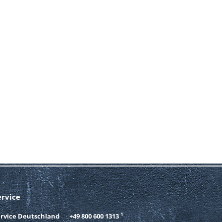
ervice
1
ervice Deutschland
+49 800 600 1313