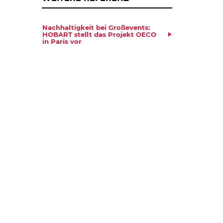
Nachhaltigkeit bei Großevents:
HOBART stellt das Projekt OECO
in Paris vor