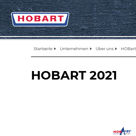
Startseite
Unternehmen
Über uns
HOBart
HOBART 2021