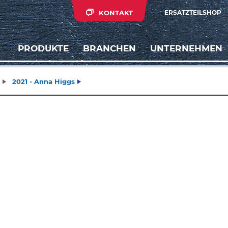
KONTAKT
ERSATZTEILSHOP
PRODUKTE
BRANCHEN
UNTERNEHMEN
2021 - Anna Higgs