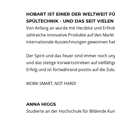
HOBART IST EINER DER WELTWEIT 
SPÜLTECHNIK - UND DAS SEIT VIELE
Von Anfang an wurde mit Herzblut und Erfinde
zahlreiche innovative Produkte auf den Markt
internationale Auszeichnungen gewonnen hat
Der Spirit und das Feuer sind immer noch un
und das stetige Vorwärtsstreben auf vielfältig
Erfolg und ist fortwährend positiv auf die Zu
WORK SMART, NOT HARD!
ANNA HIGGS
Studierte an der Hochschule für Bildende Kun