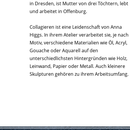
in Dresden, ist Mutter von drei Töchtern, lebt
und arbeitet in Offenburg.
Collagieren ist eine Leidenschaft von Anna
Higgs. In ihrem Atelier verarbeitet sie, je nach
Motiv, verschiedene Materialien wie Öl, Acryl,
Gouache oder Aquarell auf den
unterschiedlichsten Hintergründen wie Holz,
Leinwand, Papier oder Metall. Auch kleinere
Skulpturen gehören zu ihrem Arbeitsumfang.