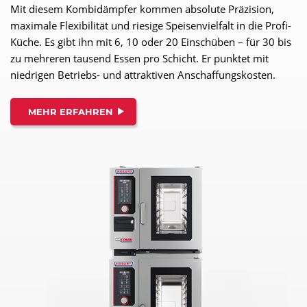
Mit diesem Kombidämpfer kommen absolute Präzision,
maximale Flexibilität und riesige Speisenvielfalt in die Profi-
Küche. Es gibt ihn mit 6, 10 oder 20 Einschüben – für 30 bis
zu mehreren tausend Essen pro Schicht. Er punktet mit
niedrigen Betriebs- und attraktiven Anschaffungskosten.
MEHR ERFAHREN