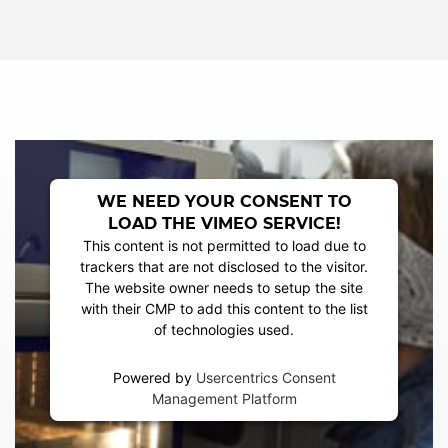
WE NEED YOUR CONSENT TO
LOAD THE VIMEO SERVICE!
This content is not permitted to load due to
trackers that are not disclosed to the visitor.
The website owner needs to setup the site
with their CMP to add this content to the list
of technologies used.
Powered by
Usercentrics Consent
Management Platform