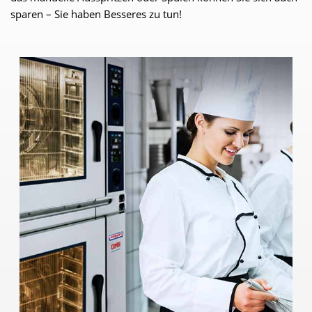
sparen – Sie haben Besseres zu tun!