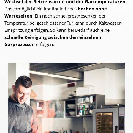
Wechsel der Betriebsarten und der Gartemperaturen
.
Das ermöglicht ein kontinuierliches
Kochen ohne
Wartezeiten
. Ein noch schnelleres Absenken der
Temperatur bei geschlossener Tür kann durch Kaltwasser-
Einspritzung erfolgen. So kann bei Bedarf auch eine
schnelle Reinigung zwischen den einzelnen
Garprozessen
erfolgen.