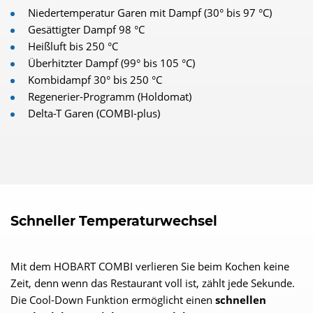
Niedertemperatur Garen mit Dampf (30° bis 97 °C)
Gesättigter Dampf 98 °C
Heißluft bis 250 °C
Überhitzter Dampf (99° bis 105 °C)
Kombidampf 30° bis 250 °C
Regenerier-Programm (Holdomat)
Delta-T Garen (COMBI-plus)
Schneller Temperaturwechsel
Mit dem HOBART COMBI verlieren Sie beim Kochen keine
Zeit, denn wenn das Restaurant voll ist, zählt jede Sekunde.
Die Cool-Down Funktion ermöglicht einen
schnellen