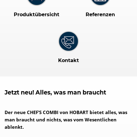
Produktübersicht
Referenzen
Kontakt
Jetzt neu! Alles, was man braucht
Der neue CHEF’S COMBI von HOBART bietet alles, was
man braucht und nichts, was vom Wesentlichen
ablenkt.