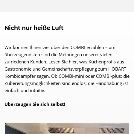
Nicht nur heiße Luft
Wir können Ihnen viel über den COMBI erzählen – am
überzeugendsten sind die Meinungen unserer vielen
zufriedenen Kunden. Lesen Sie hier, was Küchenprofis aus
Gastronomie und Gemeinschaftsverpflegung zum HOBART
Kombidämpfer sagen. Ob COMBI-mini oder COMBI-plus: die
Zubereitungsmöglichkeiten sind endlos, die Handhabung ist
einfach und intuitiv.
Überzeugen Sie sich selbst!