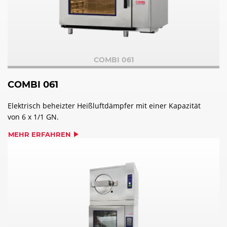
COMBI 061
COMBI 061
Elektrisch beheizter Heißluftdämpfer mit einer Kapazität
von 6 x 1/1 GN.
MEHR ERFAHREN