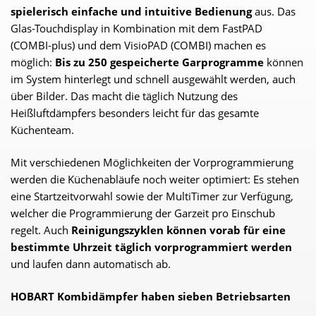
spielerisch einfache und intuitive Bedienung
aus. Das
Glas-Touchdisplay in Kombination mit dem FastPAD
(COMBI-plus) und dem VisioPAD (COMBI) machen es
möglich:
Bis zu 250 gespeicherte Garprogramme
können
im System hinterlegt und schnell ausgewählt werden, auch
über Bilder. Das macht die täglich Nutzung des
Heißluftdämpfers besonders leicht für das gesamte
Küchenteam.
Mit verschiedenen Möglichkeiten der Vorprogrammierung
werden die Küchenabläufe noch weiter optimiert: Es stehen
eine Startzeitvorwahl sowie der MultiTimer zur Verfügung,
welcher die Programmierung der Garzeit pro Einschub
regelt. Auch
Reinigungszyklen können vorab für eine
bestimmte Uhrzeit täglich vorprogrammiert werden
und laufen dann automatisch ab.
HOBART Kombidämpfer haben sieben Betriebsarten