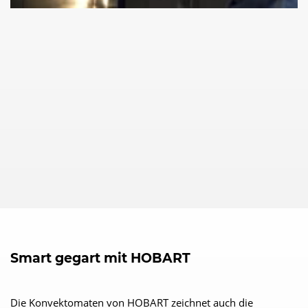
Smart gegart mit HOBART
Die Konvektomaten von HOBART zeichnet auch die