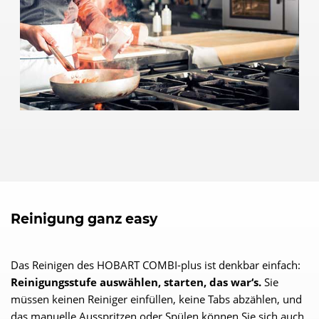
Reinigung ganz easy
Das Reinigen des HOBART COMBI-plus ist denkbar einfach:
Reinigungsstufe auswählen, starten, das war‘s.
Sie
müssen keinen Reiniger einfüllen, keine Tabs abzählen, und
das manuelle Ausspritzen oder Spülen können Sie sich auch