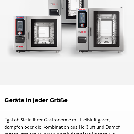
Geräte in jeder Größe
Egal ob Sie in Ihrer Gastronomie mit Heißluft garen,
dämpfen oder die Kombination aus Heißluft und Dampf