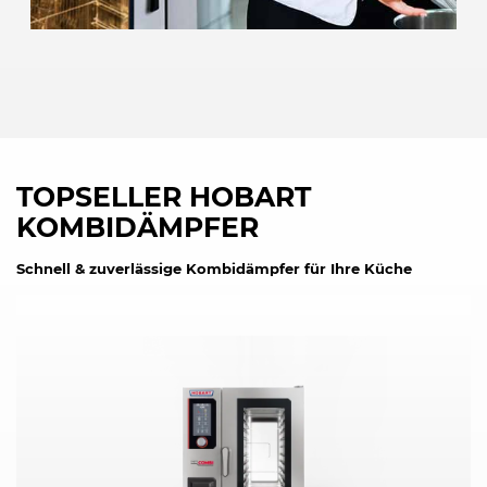
TOPSELLER HOBART
KOMBIDÄMPFER
Schnell & zuverlässige Kombidämpfer für Ihre Küche