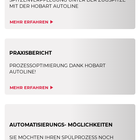
MIT DER HOBART AUTOLINE
MEHR ERFAHREN
PRAXISBERICHT
PROZESSOPTIMIERUNG DANK HOBART
AUTOLINE!
MEHR ERFAHREN
AUTOMATISIERUNGS- MÖGLICHKEITEN
SIE MÖCHTEN IHREN SPÜLPROZESS NOCH