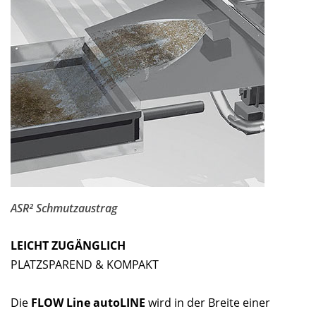
ASR² Schmutzaustrag
LEICHT ZUGÄNGLICH
PLATZSPAREND & KOMPAKT
Die
FLOW Line autoLINE
wird in der Breite einer