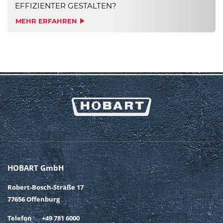
EFFIZIENTER GESTALTEN?
MEHR ERFAHREN
HOBART GmbH
Robert-Bosch-Straße 17
77656 Offenburg
Telefon
+49 781 6000