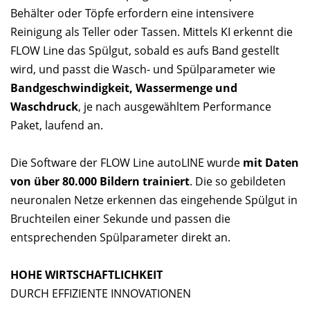
Behälter oder Töpfe erfordern eine intensivere
Reinigung als Teller oder Tassen. Mittels KI erkennt die
FLOW Line das Spülgut, sobald es aufs Band gestellt
wird, und passt die Wasch- und Spülparameter wie
Bandgeschwindigkeit, Wassermenge und
Waschdruck
, je nach ausgewähltem Performance
Paket, laufend an.
Die Software der FLOW Line autoLINE wurde
mit Daten
von über 80.000 Bildern trainiert
. Die so gebildeten
neuronalen Netze erkennen das eingehende Spülgut in
Bruchteilen einer Sekunde und passen die
entsprechenden Spülparameter direkt an.
HOHE WIRTSCHAFTLICHKEIT
DURCH EFFIZIENTE INNOVATIONEN