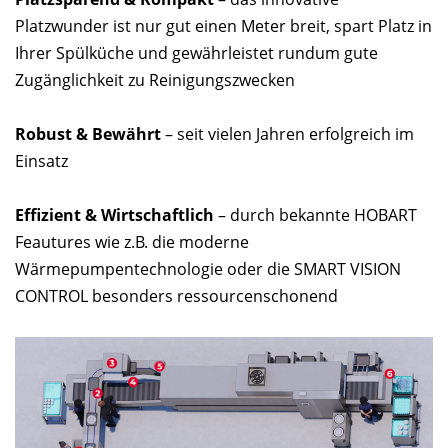
Platzwunder ist nur gut einen Meter breit, spart Platz in
Ihrer Spülküche und gewährleistet rundum gute
Zugänglichkeit zu Reinigungszwecken
Robust & Bewährt
– seit vielen Jahren erfolgreich im
Einsatz
Effizient & Wirtschaftlich
– durch bekannte HOBART
Feautures wie z.B. die moderne
Wärmepumpentechnologie oder die SMART VISION
CONTROL besonders ressourcenschonend