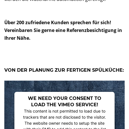
Über 200 zufriedene Kunden sprechen für sich!
Vereinbaren Sie gerne eine Referenzbesichtigung in
Ihrer Nähe.
VON DER PLANUNG ZUR FERTIGEN SPÜLKÜCHE:
WE NEED YOUR CONSENT TO
LOAD THE VIMEO SERVICE!
This content is not permitted to load due to
trackers that are not disclosed to the visitor.
The website owner needs to setup the site