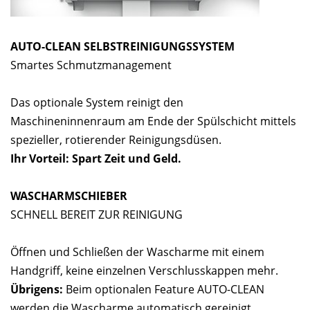
AUTO-CLEAN SELBSTREINIGUNGSSYSTEM
Smartes Schmutzmanagement
Das optionale System reinigt den
Maschineninnenraum am Ende der Spülschicht mittels
spezieller, rotierender Reinigungsdüsen.
Ihr Vorteil: Spart Zeit und Geld.
WASCHARMSCHIEBER
SCHNELL BEREIT ZUR REINIGUNG
Öffnen und Schließen der Wascharme mit einem
Handgriff, keine einzelnen Verschlusskappen mehr.
Übrigens:
Beim optionalen Feature AUTO-CLEAN
werden die Wascharme automatisch gereinigt.