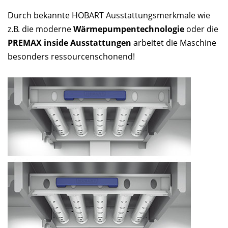
Durch bekannte HOBART Ausstattungsmerkmale wie
z.B. die moderne
Wärmepumpentechnologie
oder die
PREMAX inside Ausstattungen
arbeitet die Maschine
besonders ressourcenschonend!