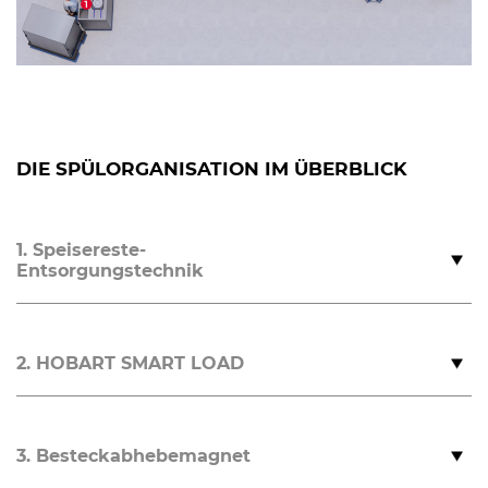
DIE SPÜLORGANISATION IM ÜBERBLICK
1. Speisereste-
Entsorgungstechnik
2. HOBART SMART LOAD
3. Besteckabhebemagnet