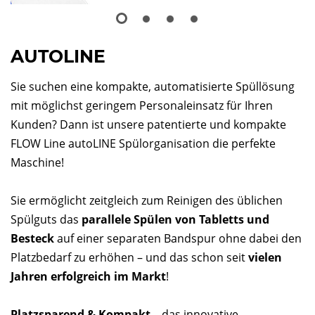
AUTOLINE
Sie suchen eine kompakte, automatisierte Spüllösung
mit möglichst geringem Personaleinsatz für Ihren
Kunden? Dann ist unsere patentierte und kompakte
FLOW Line autoLINE Spülorganisation die perfekte
Maschine!
Sie ermöglicht zeitgleich zum Reinigen des üblichen
Spülguts das
parallele Spülen von Tabletts und
Besteck
auf einer separaten Bandspur ohne dabei den
Platzbedarf zu erhöhen – und das schon seit
vielen
Jahren erfolgreich im Markt
!
Platzsparend & Kompakt
– das innovative