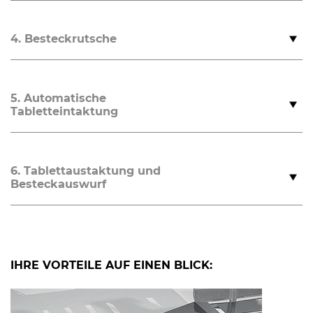
4. Besteckrutsche
5. Automatische
Tabletteintaktung
6. Tablettaustaktung und
Besteckauswurf
IHRE VORTEILE AUF EINEN BLICK: