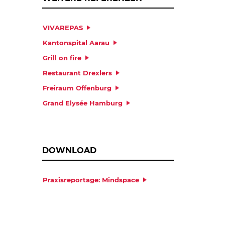
VIVAREPAS
Kantonspital Aarau
Grill on fire
Restaurant Drexlers
Freiraum Offenburg
Grand Elysée Hamburg
DOWNLOAD
Praxisreportage: Mindspace