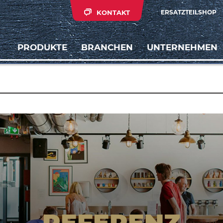
KONTAKT
ERSATZTEILSHOP
PRODUKTE
BRANCHEN
UNTERNEHMEN
REFERENZ